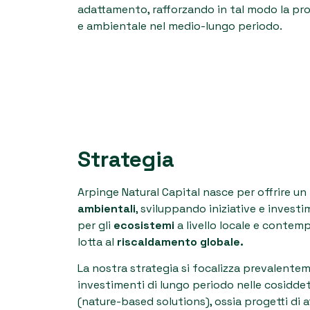
adattamento, rafforzando in tal modo la pro
e ambientale nel medio-lungo periodo.
Strategia
Arpinge Natural Capital nasce per offrire un
ambientali
, sviluppando iniziative e invest
per gli
ecosistemi
a livello locale e conte
lotta al
riscaldamento globale.
La nostra strategia si focalizza prevalentem
investimenti di lungo periodo nelle cosidde
(nature-based solutions), ossia progetti di a