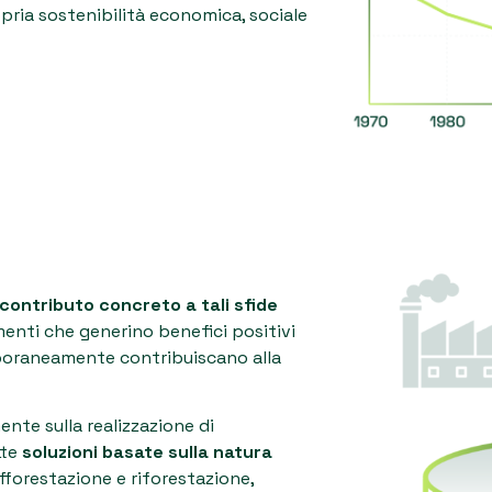
pria sostenibilità economica, sociale
contributo concreto a tali sfide
imenti che generino benefici positivi
mporaneamente contribuiscano alla
ente sulla realizzazione di
tte
soluzioni basate sulla natura
fforestazione e riforestazione,