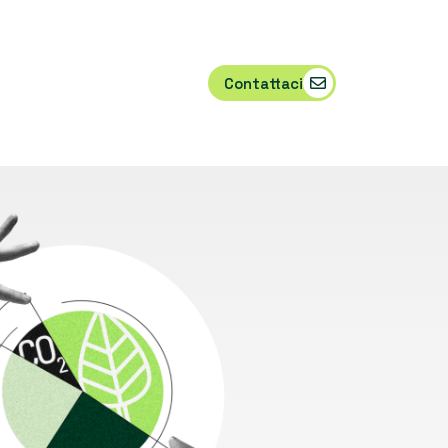
Contattaci