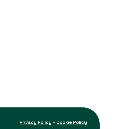
Privacy Policy
–
Cookie Policy