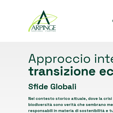
Approccio inte
transizione e
Sfide Globali
Nel contesto storico attuale, dove la crisi 
biodiversità sono verità che sembrano mes
responsabili in materia di sostenibilità e