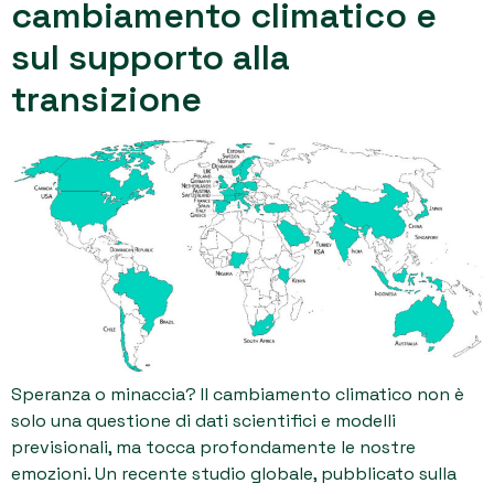
cambiamento climatico e
sul supporto alla
transizione
Speranza o minaccia? Il cambiamento climatico non è
solo una questione di dati scientifici e modelli
previsionali, ma tocca profondamente le nostre
emozioni. Un recente studio globale, pubblicato sulla