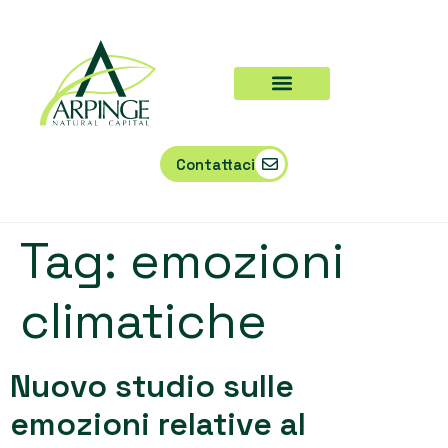
Contattaci
Tag:
emozioni
climatiche
Nuovo studio sulle
emozioni relative al